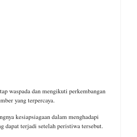
etap waspada dan mengikuti perkembangan
umber yang terpercaya.
ngnya kesiapsiagaan dalam menghadapi
dapat terjadi setelah peristiwa tersebut.