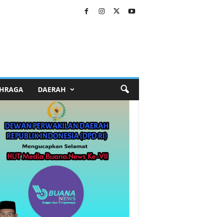
HRAGA
DAERAH