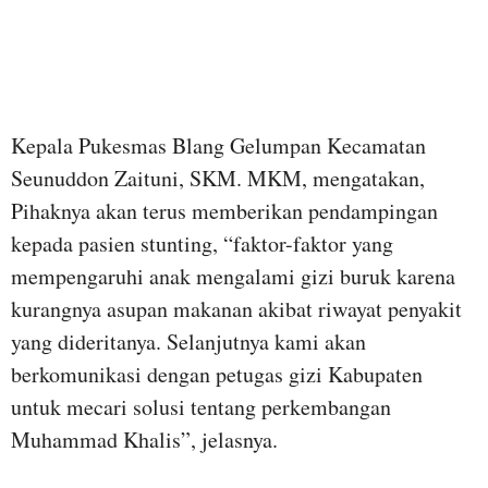
Kepala Pukesmas Blang Gelumpan Kecamatan
Seunuddon Zaituni, SKM. MKM, mengatakan,
Pihaknya akan terus memberikan pendampingan
kepada pasien stunting, “faktor-faktor yang
mempengaruhi anak mengalami gizi buruk karena
kurangnya asupan makanan akibat riwayat penyakit
yang dideritanya. Selanjutnya kami akan
berkomunikasi dengan petugas gizi Kabupaten
untuk mecari solusi tentang perkembangan
Muhammad Khalis”, jelasnya.