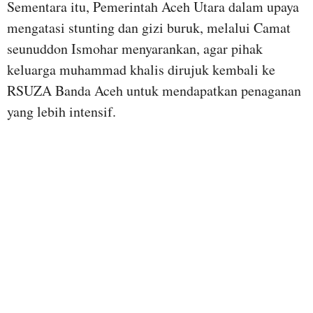
Sementara itu, Pemerintah Aceh Utara dalam upaya
mengatasi stunting dan gizi buruk, melalui Camat
seunuddon Ismohar menyarankan, agar pihak
keluarga muhammad khalis dirujuk kembali ke
RSUZA Banda Aceh untuk mendapatkan penaganan
yang lebih intensif.