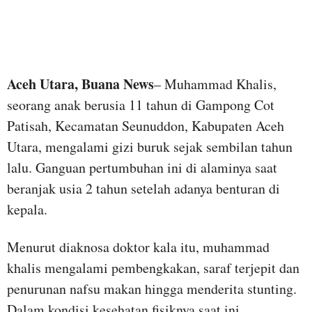
Aceh Utara, Buana News
– Muhammad Khalis,
seorang anak berusia 11 tahun di Gampong Cot
Patisah, Kecamatan Seunuddon, Kabupaten Aceh
Utara, mengalami gizi buruk sejak sembilan tahun
lalu. Ganguan pertumbuhan ini di alaminya saat
beranjak usia 2 tahun setelah adanya benturan di
kepala.
Menurut diaknosa doktor kala itu, muhammad
khalis mengalami pembengkakan, saraf terjepit dan
penurunan nafsu makan hingga menderita stunting.
Dalam kondisi kesehatan fisiknya saat ini