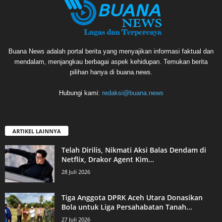
Buana News adalah portal berita yang menyajikan informasi faktual dan
mendalam, menjangkau berbagai aspek kehidupan. Temukan berita
pilihan hanya di buana.news.
Hubungi kami:
redaksi@buana.news
ARTIKEL LAINNYA
Telah Dirilis, Nikmati Aksi Balas Dendam di
Netflix, Drakor Agent Kim...
28 Juli 2026
Tiga Anggota DPRK Aceh Utara Donasikan
Bola untuk Liga Persahabatan Tanah...
27 Juli 2026