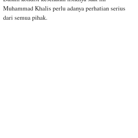
Muhammad Khalis perlu adanya perhatian serius
dari semua pihak.