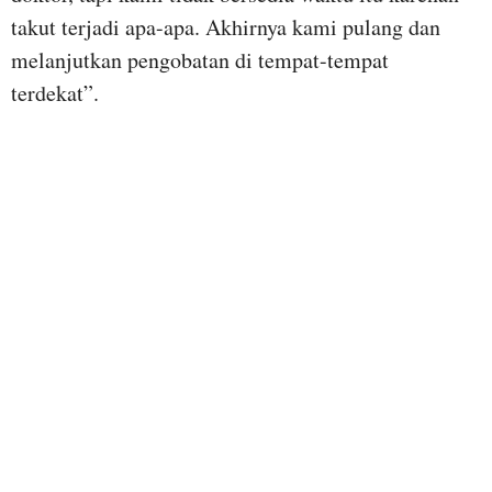
takut terjadi apa-apa. Akhirnya kami pulang dan
melanjutkan pengobatan di tempat-tempat
terdekat”.