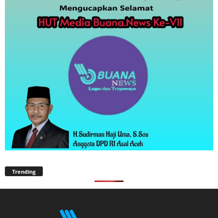
Trending