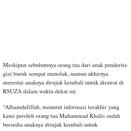
Meskipun sebulumnya orang tua dari anak penderita
gizi buruk sempat menolak, namun akhirnya
merestui anaknya dirujuk kembali untuk dirawat di
RSUZA dalam waktu dekat ini.
“Alhamdulillah, menurut informasi terakhir yang
kami peroleh orang tua Muhammad Khalis sudah
bersedia anaknya dirujuk kembali untuk