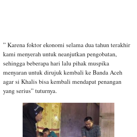
” Karena foktor ekonomi selama dua tahun terakhir
kami menyerah untuk neanjutkan pengobatan,
sehingga beberapa hari lalu pihak muspika
menyaran untuk dirujuk kembali ke Banda Aceh
agar si Khalis bisa kembali mendapat penangan
yang serius” tuturnya.